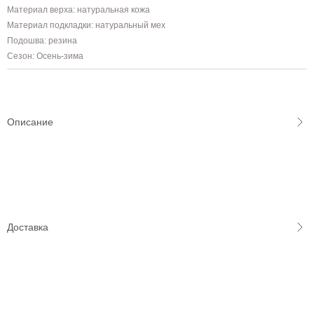
Материал верха: натуральная кожа
Материал подкладки: натуральный мех
Подошва: резина
Сезон: Осень-зима
Описание
Доставка