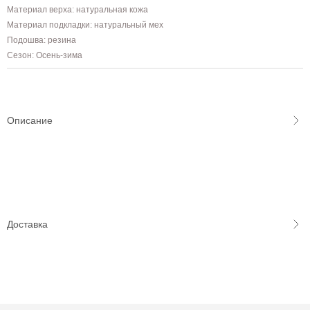
Материал верха: натуральная кожа
Материал подкладки: натуральный мех
Подошва: резина
Сезон: Осень-зима
Описание
Доставка