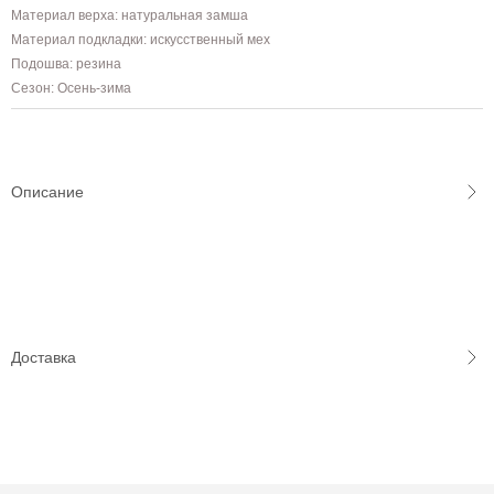
Материал верха: натуральная замша
Материал подкладки: искусственный мех
Подошва: резина
Сезон: Осень-зима
Описание
Доставка