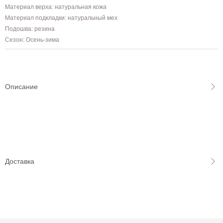
Материал верха: натуральная кожа
Материал подкладки: натуральный мех
Подошва: резина
Сезон: Осень-зима
Описание
Доставка