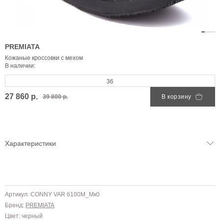
PREMIATA
Кожаные кроссовки с мехом
В наличии:
36
27 860 р.
39 800 р.
В корзину
Характеристики
Артикул: CONNY VAR 6100M_Мк0
Бренд:
PREMIATA
Цвет: черный