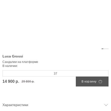
Luca Grossi
Сандалии на платформе
В наличии:
37
14 900 р.
29 800 р.
В корзину
Характеристики