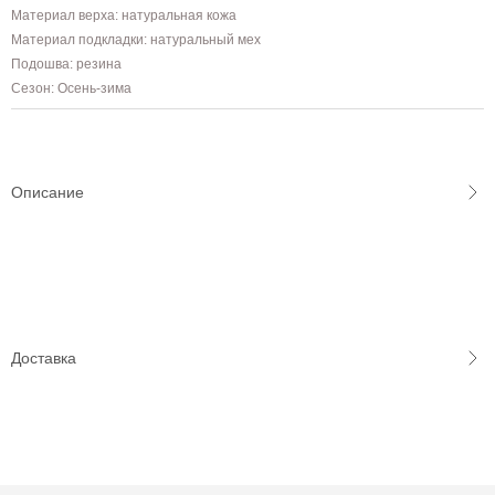
Материал верха: натуральная кожа
Материал подкладки: натуральный мех
Подошва: резина
Сезон: Осень-зима
Описание
Доставка