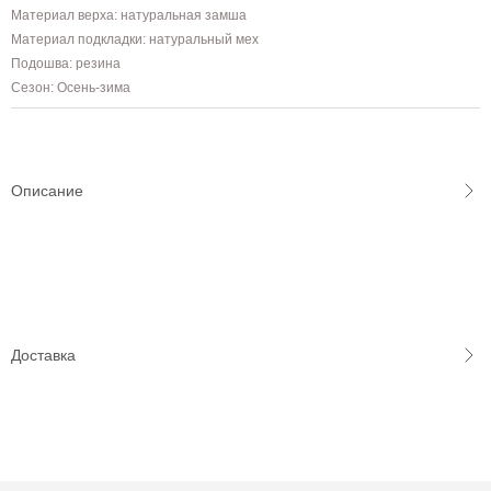
Материал верха: натуральная замша
Материал подкладки: натуральный мех
Подошва: резина
Сезон: Осень-зима
Описание
Доставка