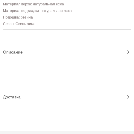
Материал верха: натуральная кожа
Материал подкладки: натуральная кожа
Подошва: резина
Сезон: Осень-зима
Описание
Доставка