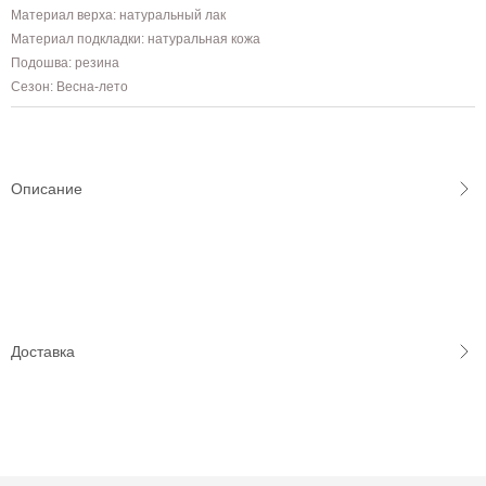
Материал верха: натуральный лак
Материал подкладки: натуральная кожа
Подошва: резина
Сезон: Весна-лето
Описание
Доставка