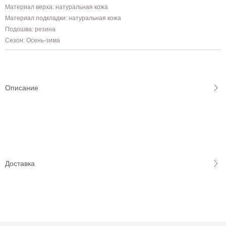
Материал верха: натуральная кожа
Материал подкладки: натуральная кожа
Подошва: резина
Сезон: Осень-зима
Описание
Доставка