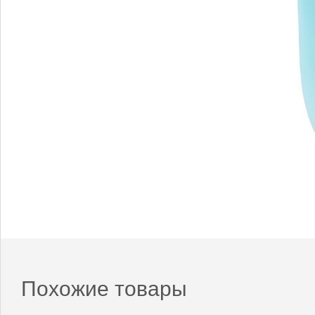
Похожие товары