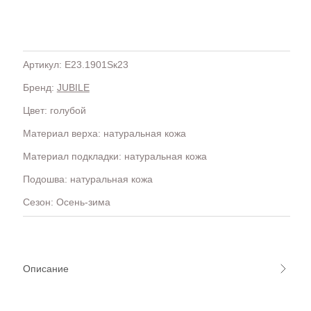
Артикул: E23.1901Sк23
Бренд:
JUBILE
H
OLA)
H.D.S.N (Baracco)
Цвет: голубой
HALMANERA
Материал верха: натуральная кожа
HOGAN
HUGO.
Материал подкладки: натуральная кожа
Подошва: натуральная кожа
Сезон: Осень-зима
Описание