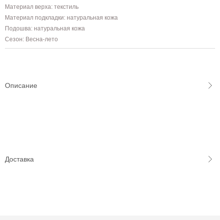
Материал верха: текстиль
Материал подкладки: натуральная кожа
Подошва: натуральная кожа
Сезон: Весна-лето
Описание
Доставка