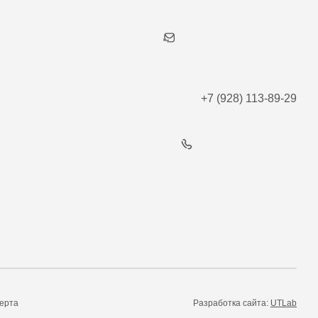
+7 (928) 113-89-29
ерта
Разработка сайта:
UTLab