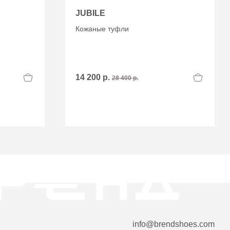
JUBILE
Кожаные туфли
14 200 р.
28 400 р.
info@brendshoes.com