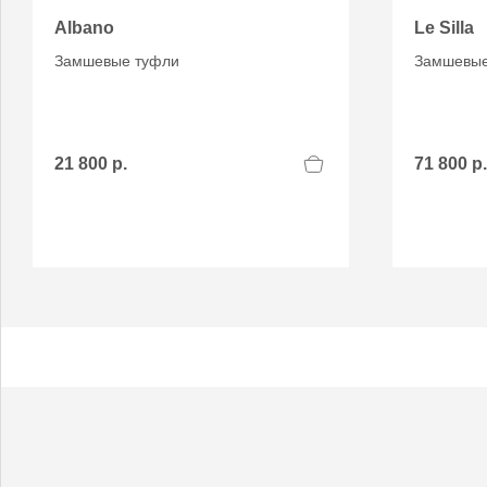
Albano
Le Silla
Замшевые туфли
Замшевые
21 800 р.
71 800 р.