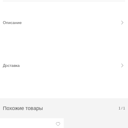
Описание
Доставка
Похожие товары
1
/
1