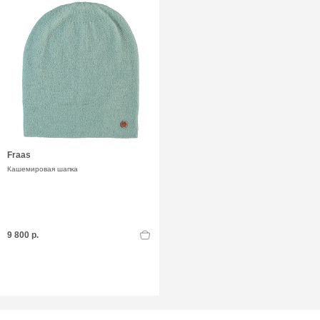
Fraas
Кашемировая шапка
9 800 р.