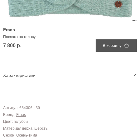
Fraas
Повязка на голову
7 800 р.
В корзину
Характеристики
Артикул: 684306ш30
Бренд:
Fraas
Цвет: голубой
Материал верха: шерсть
Сезон: Осень-зима