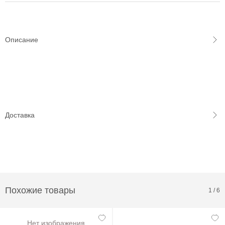
Описание
Доставка
Похожие товары
1
/
6
Нет изображения