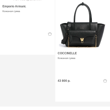
Emporio Armani.
Кожаная сумка
COCCINELLE
Кожаная сумка
43 800 р.