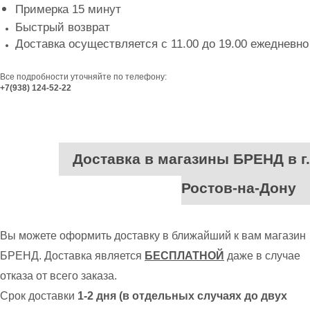
Примерка 15 минут
Быстрый возврат
Доставка осуществляется с 11.00 до 19.00 ежедневно
Все подробности уточняйте по телефону:
+7(938) 124-52-22
Доставка в магазины БРЕНД в г.
Ростов-на-Дону
Вы можете оформить доставку в ближайший к вам магазин
БРЕНД. Доставка является
БЕСПЛАТНОЙ
даже в случае
отказа от всего заказа.
Срок доставки
1-2 дня (в отдельных случаях до двух