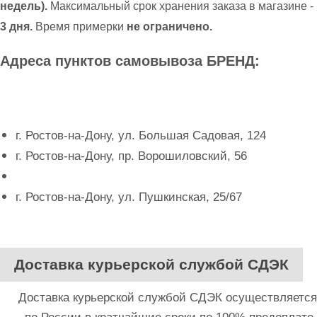
недель).
Максимальный срок хранения заказа в магазине -
3 дня.
Время примерки
не ограничено.
Адреса пунктов самовывоза БРЕНД:
г. Ростов-на-Дону, ул. Большая Садовая, 124
г. Ростов-на-Дону, пр. Ворошиловский, 56
г. Ростов-на-Дону, ул. Пушкинская, 25/67
Доставка курьерской службой СДЭК
Доставка курьерской службой СДЭК осуществляется