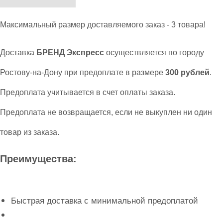
Максимальный размер доставляемого заказ - 3 товара!
Доставка
БРЕНД Экспресс
осуществляется по городу
Ростову-на-Дону при предоплате в размере
300 рублей
.
Предоплата учитывается в счет оплаты заказа.
Предоплата не возвращается, если не выкуплен ни один
товар из заказа.
Преимущества:
Быстрая доставка с минимальной предоплатой