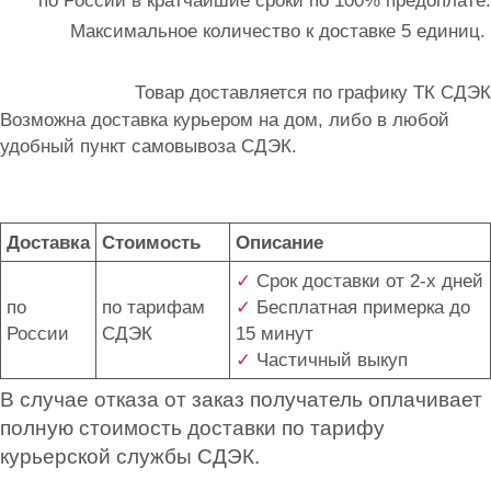
по России в кратчайшие сроки по 100% предоплате.
Максимальное количество к доставке 5 единиц.
Товар доставляется по графику ТК СДЭК
Возможна доставка курьером на дом, либо в любой
удобный пункт самовывоза СДЭК.
Доставка
Стоимость
Описание
✓
Срок доставки от 2-х дней
по
по тарифам
✓
Бесплатная примерка до
России
СДЭК
15 минут
✓
Частичный выкуп
В случае отказа от заказ получатель оплачивает
полную стоимость доставки по тарифу
курьерской службы СДЭК.