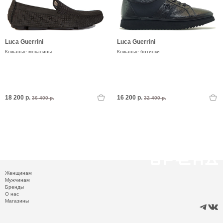
Luca Guerrini
Luca Guerrini
Кожаные мокасины
Кожаные ботинки
18 200 р.
16 200 р.
36 400 р.
32 400 р.
Женщинам
Мужчинам
Бренды
О нас
Магазины