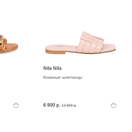
Nila Nila
Кожаные шлепанцы
6 900 р.
13 800 р.