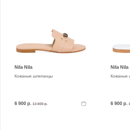
Nila Nila
Nila Nila
Кожаные шлепанцы
Кожаные 
6 900 р.
6 900 р.
13 800 р.