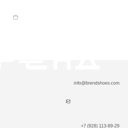
info@brendshoes.com
+7 (928) 113-89-29