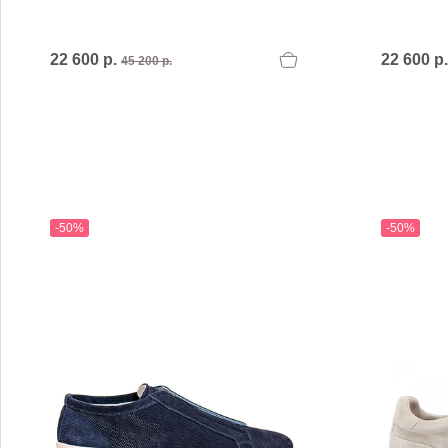
22 600 р.
22 600 р
45 200 р.
-50%
-50%