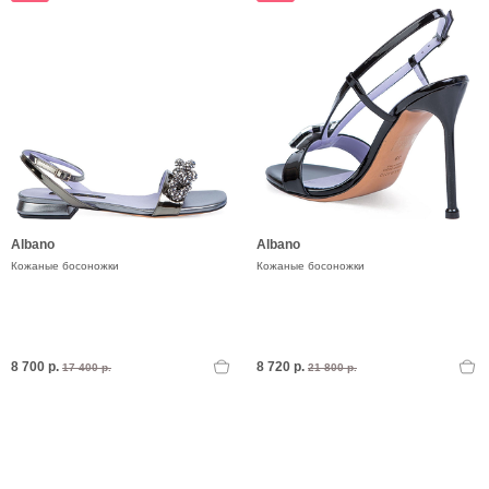
Albano
Albano
Кожаные босоножки
Кожаные босоножки
8 700 р.
8 720 р.
17 400 р.
21 800 р.