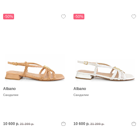
-50%
-50%
Albano
Albano
Сандалии
Сандалии
10 600 р.
10 600 р.
21 200 р.
21 200 р.