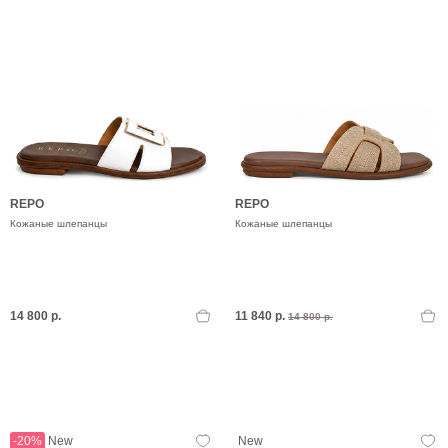
REPO
REPO
Кожаные шлепанцы
Кожаные шлепанцы
14 800 р.
11 840 р.
14 800 р.
-20%
New
New