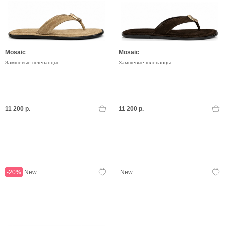
Mosaic
Mosaic
Замшевые шлепанцы
Замшевые шлепанцы
11 200 р.
11 200 р.
-20%
New
New