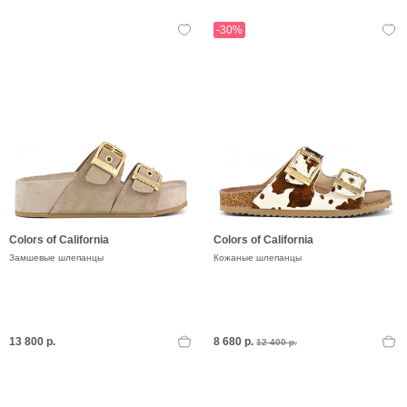
-30%
Colors of California
Colors of California
Замшевые шлепанцы
Кожаные шлепанцы
13 800 р.
8 680 р.
12 400 р.