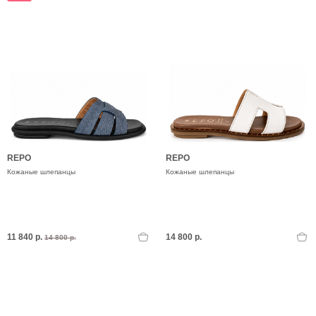
REPO
REPO
Кожаные шлепанцы
Кожаные шлепанцы
11 840 р.
14 800 р.
14 800 р.