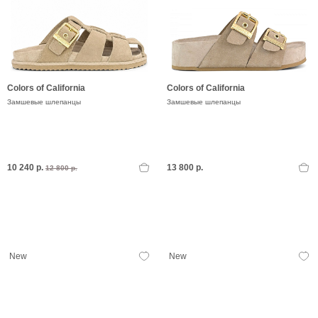
Colors of California
Colors of California
Замшевые шлепанцы
Замшевые шлепанцы
10 240 р.
13 800 р.
12 800 р.
New
New