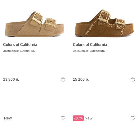
Colors of California
Colors of California
Замшевые шлепанцы
Замшевые шлепанцы
13 800 р.
15 200 р.
New
-20%
New