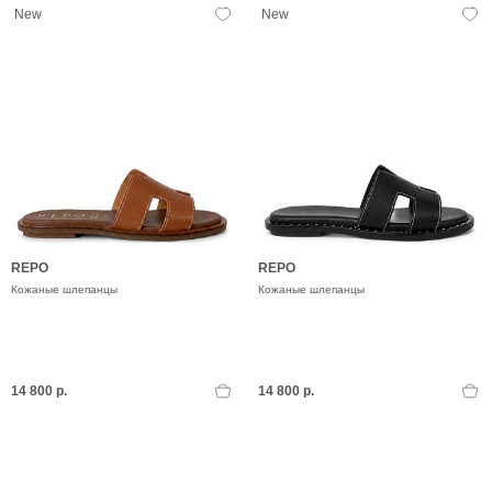
New
New
REPO
REPO
Кожаные шлепанцы
Кожаные шлепанцы
14 800 р.
14 800 р.