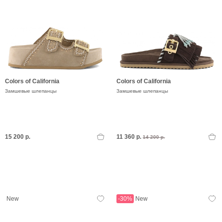
Colors of California
Colors of California
Замшевые шлепанцы
Замшевые шлепанцы
15 200 р.
11 360 р.
14 200 р.
New
-30%
New