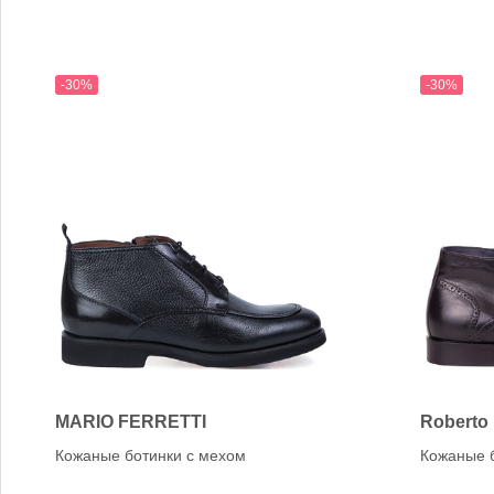
-30%
-30%
MARIO FERRETTI
Roberto
Кожаные ботинки с мехом
Кожаные 