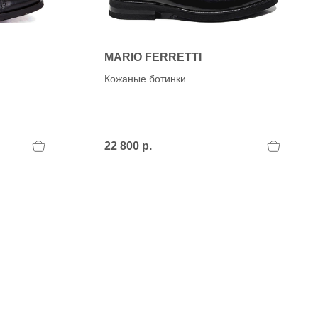
MARIO FERRETTI
Кожаные ботинки
22 800 р.