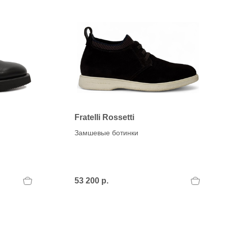
Fratelli Rossetti
Замшевые ботинки
53 200 р.