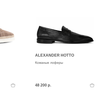
ALEXANDER HOTTO
Кожаные лоферы
48 200 р.