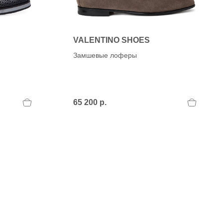
VALENTINO SHOES
Замшевые лоферы
65 200 р.