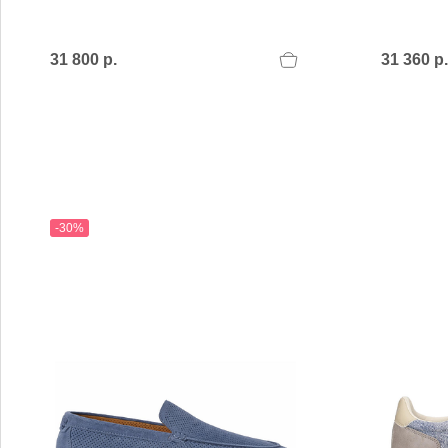
31 800 р.
31 360 р
-30%