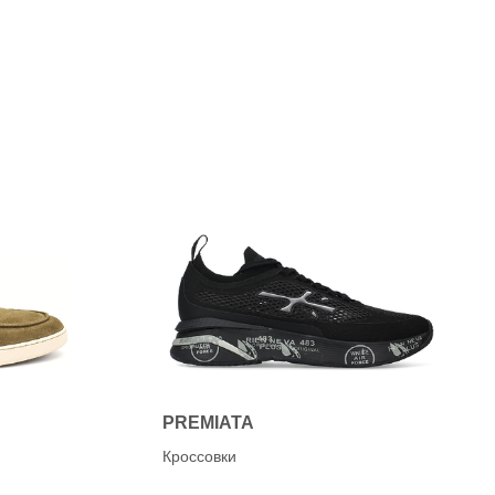
PREMIATA
Кроссовки