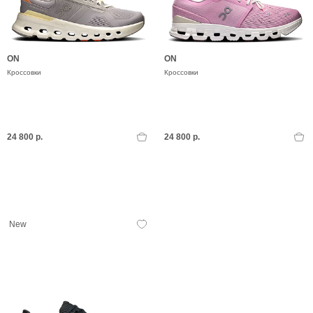
ON
ON
Кроссовки
Кроссовки
24 800 р.
24 800 р.
New