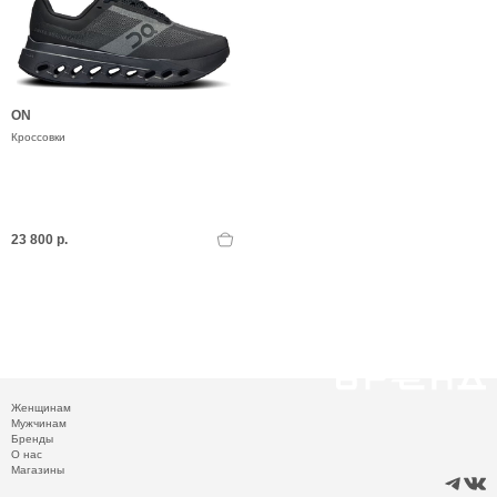
ON
Кроссовки
23 800 р.
Женщинам
Мужчинам
Бренды
О нас
Магазины