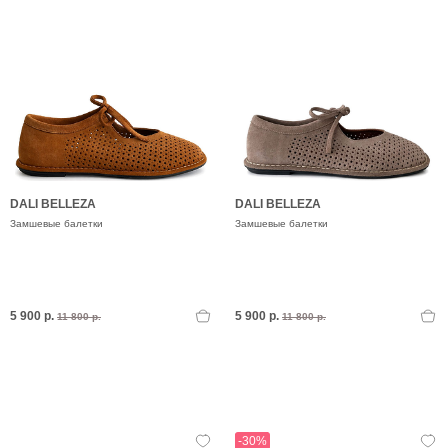
DALI BELLEZA
DALI BELLEZA
Замшевые балетки
Замшевые балетки
5 900 р.
5 900 р.
11 800 р.
11 800 р.
-30%