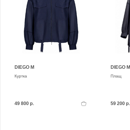
DIEGO M
DIEGO 
Куртка
Плащ
49 800 р.
59 200 р.