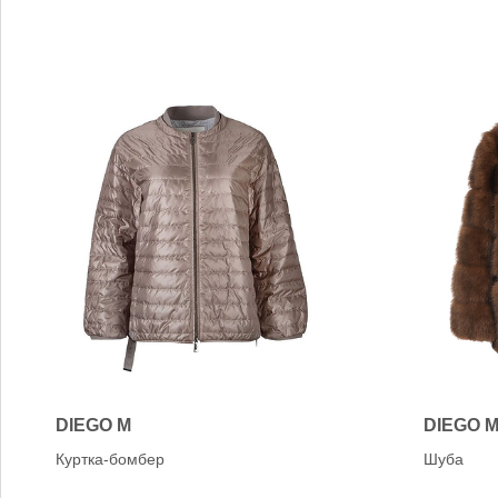
DIEGO M
DIEGO 
Куртка-бомбер
Шуба