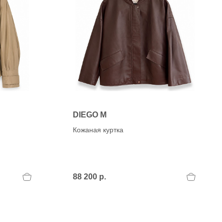
DIEGO M
Кожаная куртка
88 200 р.