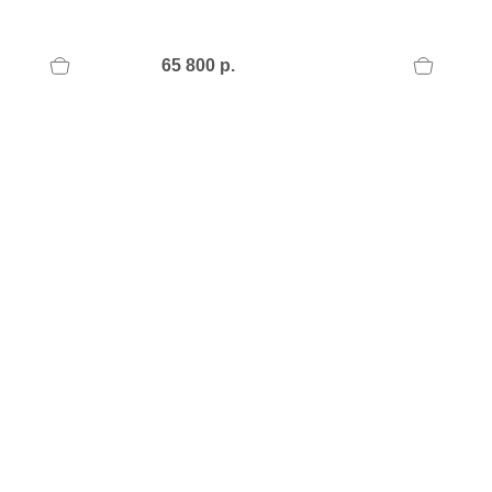
65 800 р.