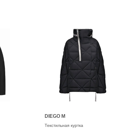
DIEGO M
Текстильная куртка