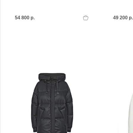
54 800 р.
49 200 р.