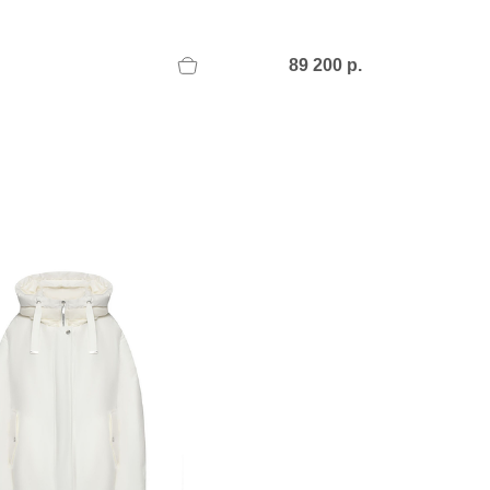
89 200 р.