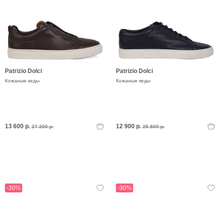
Patrizio Dolci
Patrizio Dolci
Кожаные кеды
Кожаные кеды
13 600 р.
12 900 р.
27 200 р.
25 800 р.
-30%
-30%