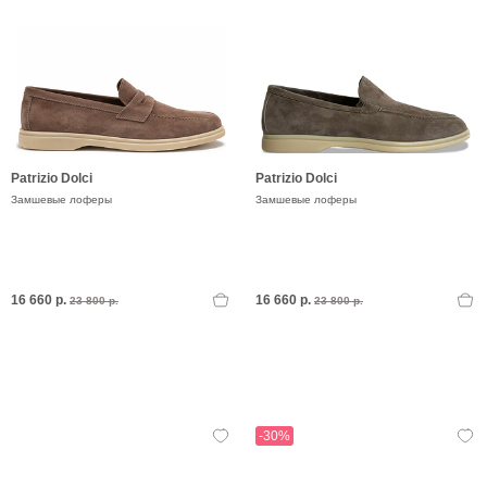
Patrizio Dolci
Patrizio Dolci
Замшевые лоферы
Замшевые лоферы
16 660 р.
16 660 р.
23 800 р.
23 800 р.
-30%