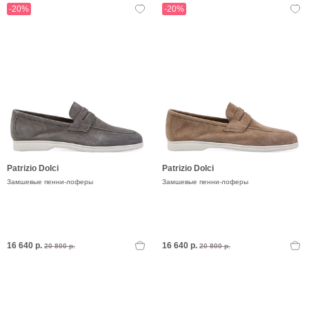
-20%
-20%
Patrizio Dolci
Patrizio Dolci
Замшевые пенни-лоферы
Замшевые пенни-лоферы
16 640 р.
16 640 р.
20 800 р.
20 800 р.