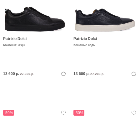
Patrizio Dolci
Patrizio Dolci
Кожаные кеды
Кожаные кеды
13 600 р.
13 600 р.
27 200 р.
27 200 р.
-50%
-50%