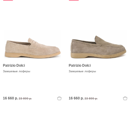
Patrizio Dolci
Patrizio Dolci
Замшевые лоферы
Замшевые лоферы
16 660 р.
16 660 р.
23 800 р.
23 800 р.