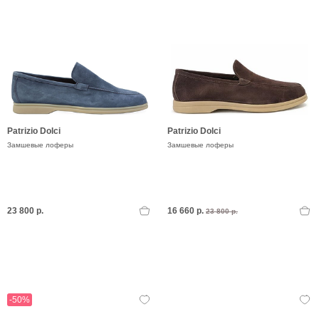
Patrizio Dolci
Patrizio Dolci
Замшевые лоферы
Замшевые лоферы
23 800 р.
16 660 р.
23 800 р.
-50%