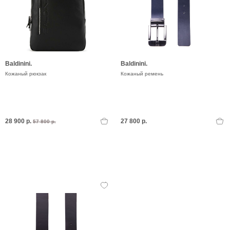
Baldinini.
Baldinini.
Кожаный рюкзак
Кожаный ремень
28 900 р.
27 800 р.
57 800 р.