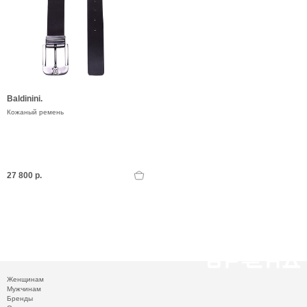
Baldinini.
Кожаный ремень
27 800 р.
Женщинам
Мужчинам
Бренды