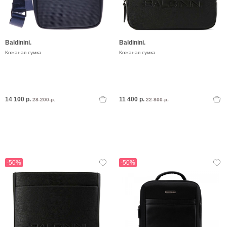
Baldinini.
Baldinini.
Кожаная сумка
Кожаная сумка
14 100 р.
11 400 р.
28 200 р.
22 800 р.
-50%
-50%