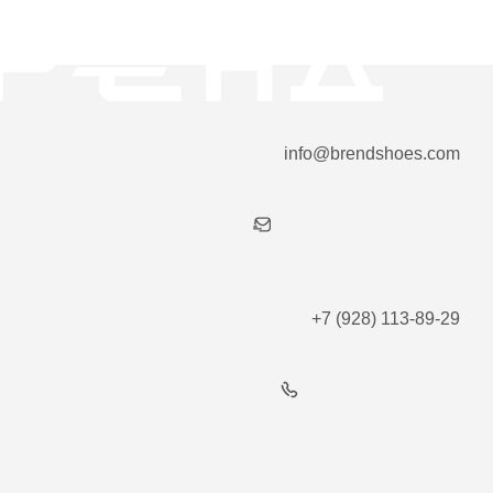
info@brendshoes.com
+7 (928) 113-89-29