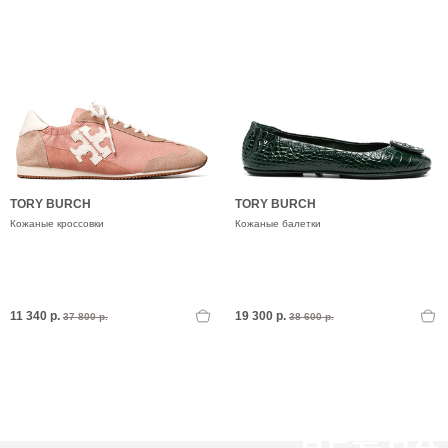
TORY BURCH
TORY BURCH
Кожаные кроссовки
Кожаные балетки
11 340 р.
19 300 р.
37 800 р.
38 600 р.