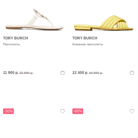
TORY BURCH
TORY BURCH
Пантолеты
Кожаные пантолеты
11 900 р.
22 400 р.
23 800 р.
44 800 р.
-50%
-60%