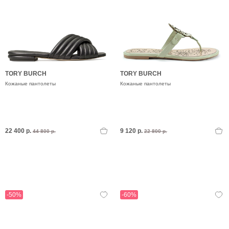
TORY BURCH
TORY BURCH
Кожаные пантолеты
Кожаные пантолеты
22 400 р.
9 120 р.
44 800 р.
22 800 р.
-50%
-60%