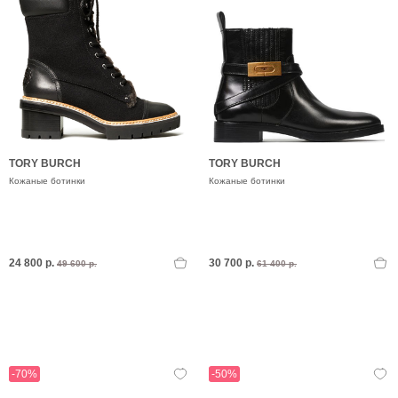
TORY BURCH
TORY BURCH
Кожаные ботинки
Кожаные ботинки
24 800 р.
30 700 р.
49 600 р.
61 400 р.
-70%
-50%