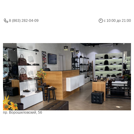
8 (863) 282-04-09
с 10:00 до 21:00
пр. Ворошиловский, 56