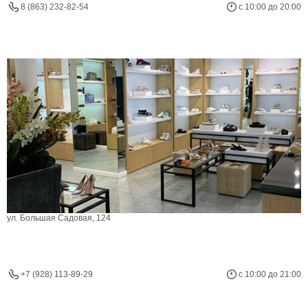
8 (863) 232-82-54
с 10:00 до 20:00
ул. Большая Садовая, 124
+7 (928) 113-89-29
с 10:00 до 21:00