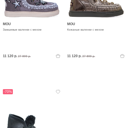
MOU
MOU
Замшевые валенки с мехом
Кожаные валенки с мехом
11 120 р.
11 120 р.
27 800 р.
27 800 р.
-70%