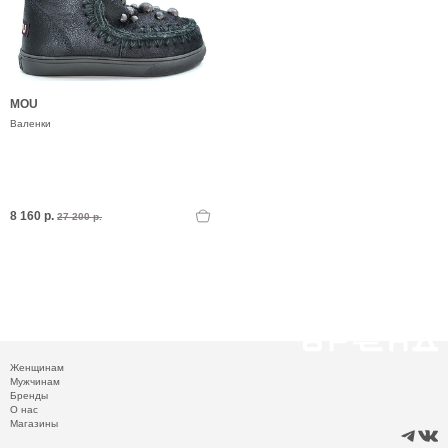
MOU
Валенки
8 160 р.
27 200 р.
Женщинам
Мужчинам
Бренды
О нас
Магазины