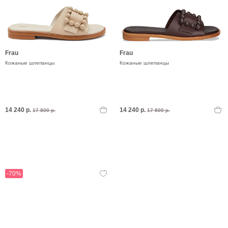
Frau
Frau
Кожаные шлепанцы
Кожаные шлепанцы
14 240 р.
14 240 р.
17 800 р.
17 800 р.
-70%