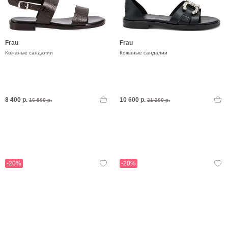
Frau
Frau
Кожаные сандалии
Кожаные сандалии
8 400 р.
10 600 р.
16 800 р.
21 200 р.
-20%
-20%