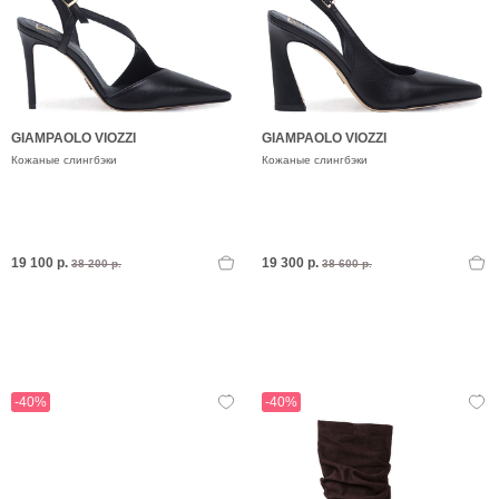
GIAMPAOLO VIOZZI
GIAMPAOLO VIOZZI
Кожаные слингбэки
Кожаные слингбэки
19 100 р.
19 300 р.
38 200 р.
38 600 р.
-40%
-40%