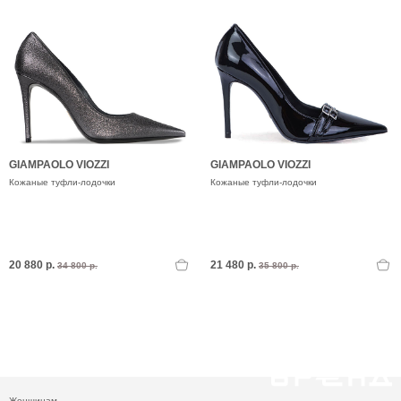
GIAMPAOLO VIOZZI
GIAMPAOLO VIOZZI
Кожаные туфли-лодочки
Кожаные туфли-лодочки
20 880 р.
21 480 р.
34 800 р.
35 800 р.
Женщинам