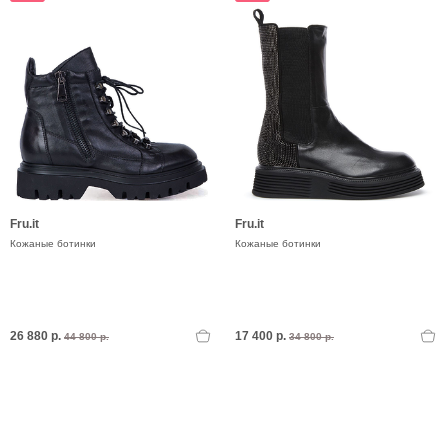
Fru.it
Fru.it
Кожаные ботинки
Кожаные ботинки
26 880 р.
17 400 р.
44 800 р.
34 800 р.