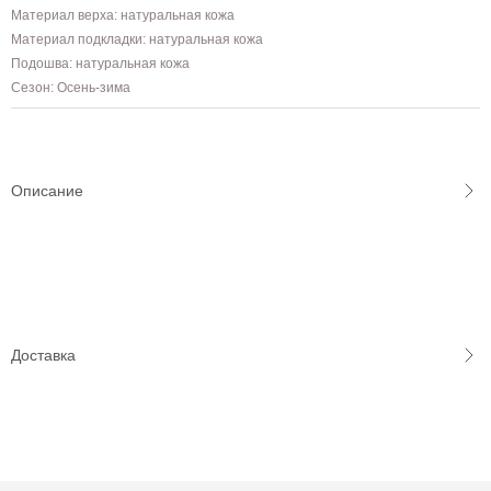
Материал верха: натуральная кожа
Материал подкладки: натуральная кожа
Подошва: натуральная кожа
Сезон: Осень-зима
Описание
Доставка