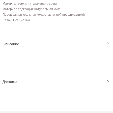
Материал верха: натуральная замша
Материал подкладки: натуральная кожа
Подошва: натуральная кожа с частичной профилактикой
Сезон: Осень-зима
Описание
Доставка