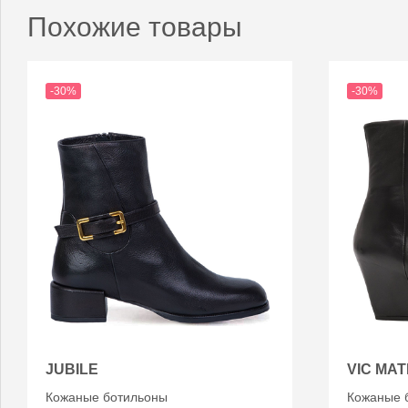
Похожие товары
-30%
-30%
JUBILE
VIC MAT
Кожаные ботильоны
Кожаные 