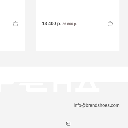
13 400 р.
26 800 р.
info@brendshoes.com