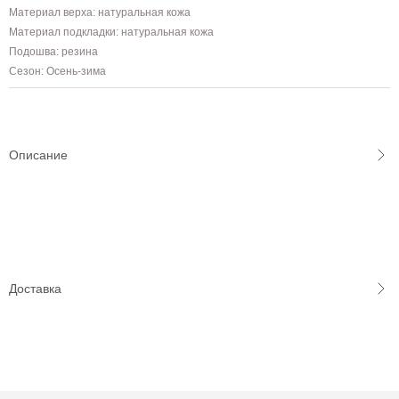
Материал верха: натуральная кожа
Материал подкладки: натуральная кожа
Подошва: резина
Сезон: Осень-зима
Описание
Доставка