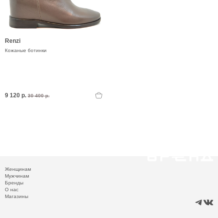
Renzi
Кожаные ботинки
9 120 р.
30 400 р.
Женщинам
Мужчинам
Бренды
О нас
Магазины