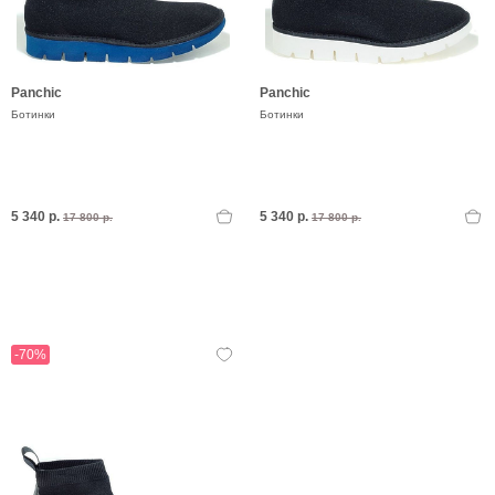
Panchic
Panchic
Ботинки
Ботинки
5 340 р.
5 340 р.
17 800 р.
17 800 р.
-70%