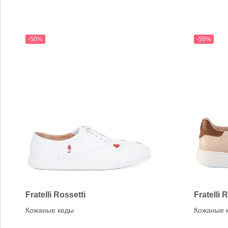
-50%
-50%
Fratelli Rossetti
Fratelli 
Кожаные кеды
Кожаные 