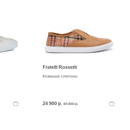
Fratelli Rossetti
Кожаные слипоны
24 900 р.
49 800 р.