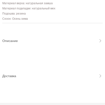
Материал верха: натуральная замша
Материал подкладки: натуральный мех
Подошва: резина
Сезон: Осень-зима
Описание
Доставка