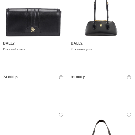
BALLY.
BALLY.
Кожаный клатч
Кожаная сумка
74 800 р.
91 800 р.