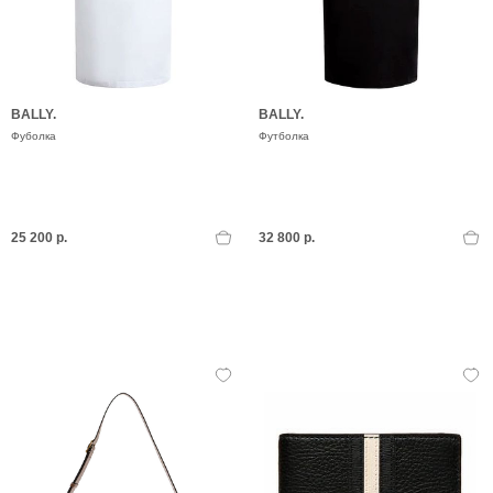
BALLY.
BALLY.
Фуболка
Футболка
25 200 р.
32 800 р.