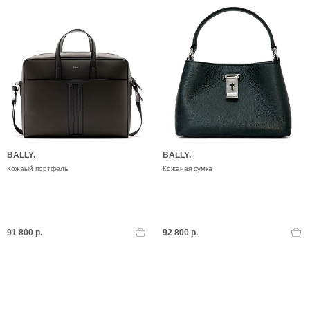
BALLY.
BALLY.
Кожаый портфель
Кожаная сумка
91 800 р.
92 800 р.