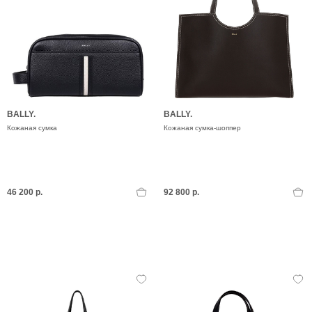
BALLY.
BALLY.
Кожаная сумка
Кожаная сумка-шоппер
46 200 р.
92 800 р.