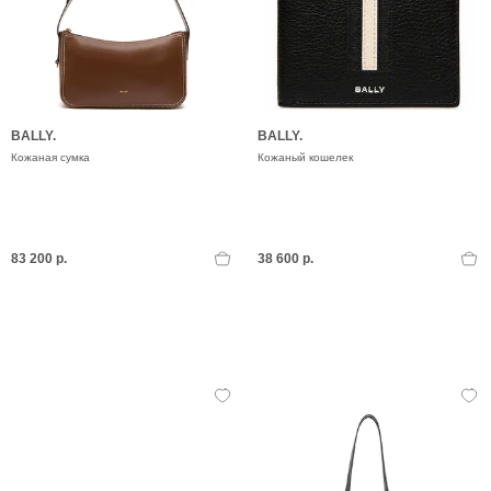
BALLY.
BALLY.
Кожаная сумка
Кожаный кошелек
83 200 р.
38 600 р.