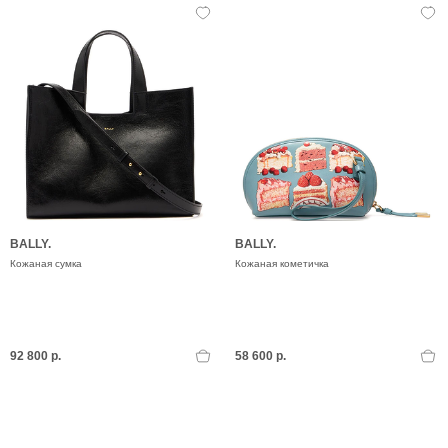
BALLY.
BALLY.
Кожаная сумка
Кожаная кометичка
92 800 р.
58 600 р.