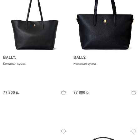
BALLY.
BALLY.
Кожаная сумка
Кожаная сумка
77 800 р.
77 800 р.