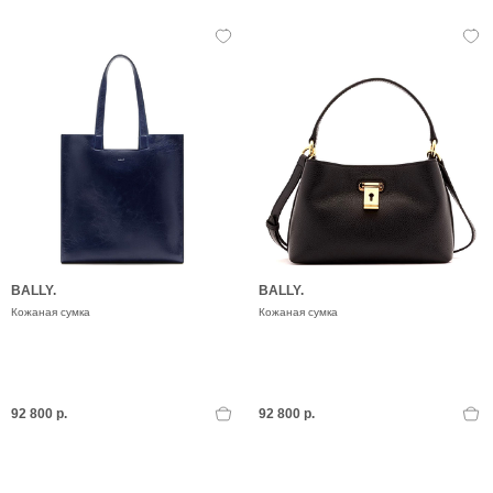
BALLY.
BALLY.
Кожаная сумка
Кожаная сумка
92 800 р.
92 800 р.