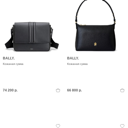
BALLY.
BALLY.
Кожаная сумка
Кожаная сумка
74 200 р.
66 800 р.