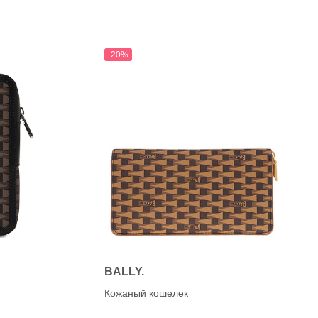
-20%
BALLY.
Кожаный кошелек