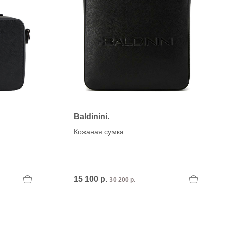
Baldinini.
Кожаная сумка
15 100 р.
30 200 р.