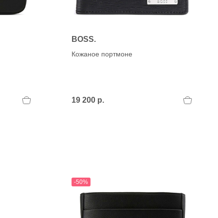
BOSS.
Кожаное портмоне
19 200 р.
-50%