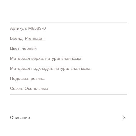
Артикул: M6589к0
Бренд:
Premiata I
H
OLA)
H.D.S.N (Baracco)
Цвет: черный
HALMANERA
Материал верха: натуральная кожа
HOGAN
HUGO.
Материал подкладки: натуральная кожа
Подошва: резина
Сезон: Осень-зима
Описание