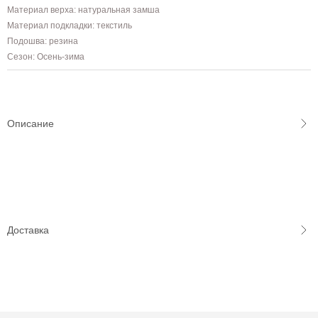
Материал верха: натуральная замша
Материал подкладки: текстиль
Подошва: резина
Сезон: Осень-зима
Описание
Доставка