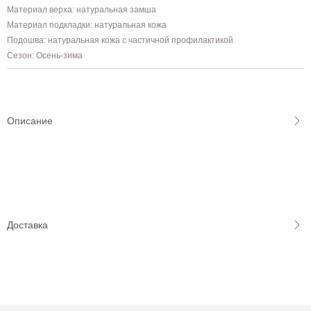
Материал верха: натуральная замша
Материал подкладки: натуральная кожа
Подошва: натуральная кожа с частичной профилактикой
Сезон: Осень-зима
Описание
Доставка