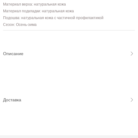
Материал верха: натуральная кожа
Материал подкладки: натуральная кожа
Подошва: натуральная кожа с частичной профилактикой
Сезон: Осень-зима
Описание
Доставка