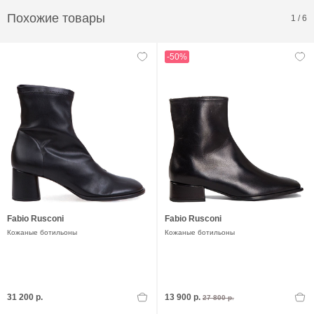
Похожие товары
1
/
6
-50%
Fabio Rusconi
Fabio Rusconi
Кожаные ботильоны
Кожаные ботильоны
31 200 р.
13 900 р.
27 800 р.