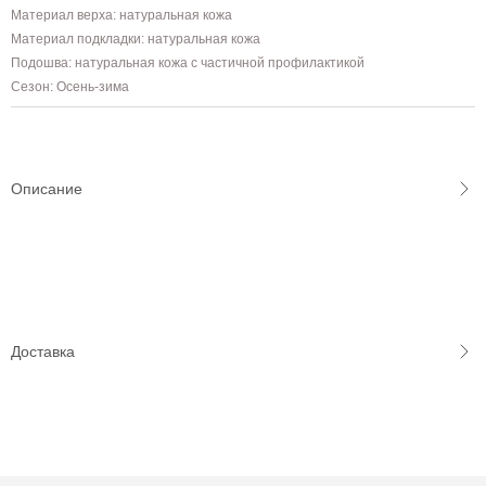
Материал верха: натуральная кожа
Материал подкладки: натуральная кожа
Подошва: натуральная кожа с частичной профилактикой
Сезон: Осень-зима
Описание
Доставка